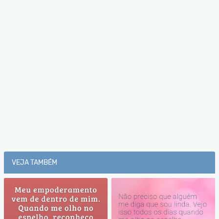
VEJA TAMBÉM