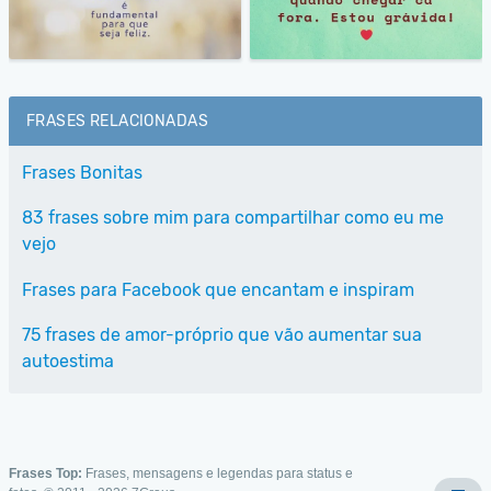
FRASES RELACIONADAS
Frases Bonitas
83 frases sobre mim para compartilhar como eu me
vejo
Frases para Facebook que encantam e inspiram
75 frases de amor-próprio que vão aumentar sua
autoestima
Frases Top:
Frases, mensagens e legendas para status e