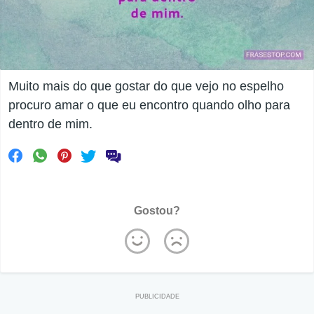
Muito mais do que gostar do que vejo no espelho
procuro amar o que eu encontro quando olho para
dentro de mim.
Gostou?