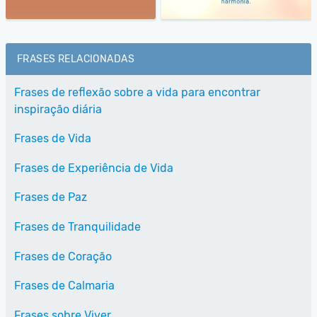
FRASES RELACIONADAS
Frases de reflexão sobre a vida para encontrar
inspiração diária
Frases de Vida
Frases de Experiência de Vida
Frases de Paz
Frases de Tranquilidade
Frases de Coração
Frases de Calmaria
Frases sobre Viver