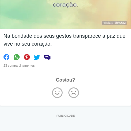
Na bondade dos seus gestos transparece a paz que
vive no seu coração.
23 compartilhamentos
Gostou?