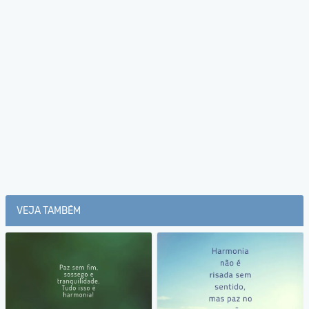
VEJA TAMBÉM