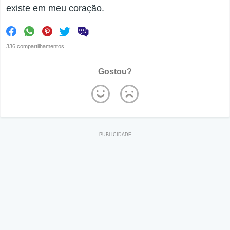
existe em meu coração.
336 compartilhamentos
Gostou?