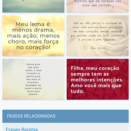
FRASES RELACIONADAS
Frases Bonitas