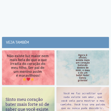
VEJA TAMBÉM