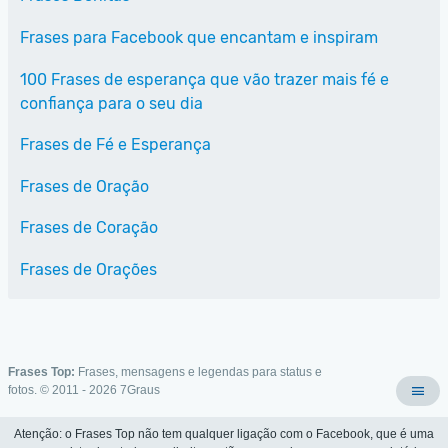
Frases para Facebook que encantam e inspiram
100 Frases de esperança que vão trazer mais fé e
confiança para o seu dia
Frases de Fé e Esperança
Frases de Oração
Frases de Coração
Frases de Orações
Frases Top:
Frases, mensagens e legendas para status e
fotos. © 2011 - 2026
7Graus
Atenção: o Frases Top não tem qualquer ligação com o Facebook, que é uma