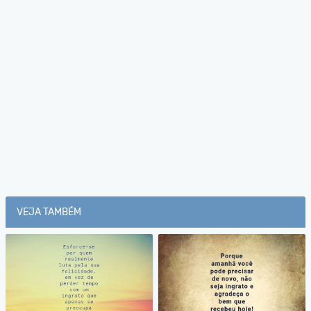
VEJA TAMBÉM