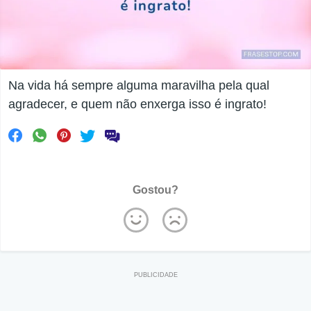
Na vida há sempre alguma maravilha pela qual
agradecer, e quem não enxerga isso é ingrato!
Gostou?