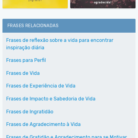
FRASES RELACIONADAS
Frases de reflexão sobre a vida para encontrar
inspiração diária
Frases para Perfil
Frases de Vida
Frases de Experiência de Vida
Frases de Impacto e Sabedoria de Vida
Frases de Ingratidão
Frases de Agradecimento à Vida
Frases de Gratidão e Agradecimento para se Motivar