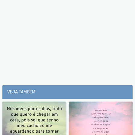
VEJA TAMBÉM