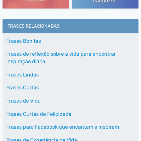
FRASES RELACIONADAS
Frases Bonitas
Frases de reflexão sobre a vida para encontrar
inspiração diária
Frases Lindas
Frases Curtas
Frases de Vida
Frases Curtas de Felicidade
Frases para Facebook que encantam e inspiram
Frases de Experiência de Vida