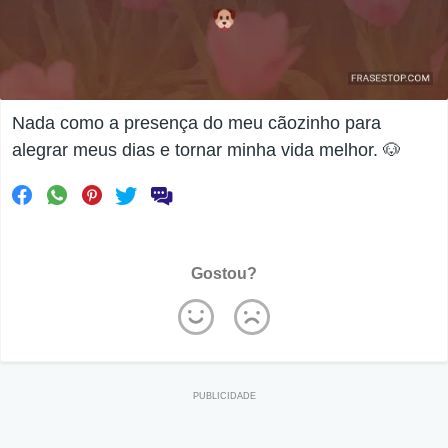
Nada como a presença do meu cãozinho para
alegrar meus dias e tornar minha vida melhor. 🐶
Gostou?