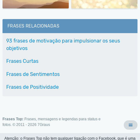
FRASES RELACIONADAS
93 frases de motivação para impulsionar os seus
objetivos
Frases Curtas
Frases de Sentimentos
Frases de Positividade
Frases Top:
Frases, mensagens e legendas para status e
fotos. © 2011 - 2026
7Graus
Atenção: o Frases Top não tem qualquer ligação com o Facebook, que é uma