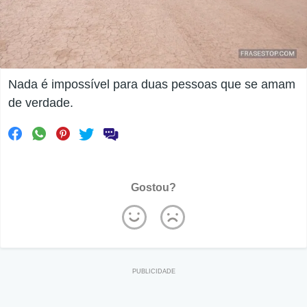
Nada é impossível para duas pessoas que se amam
de verdade.
Gostou?