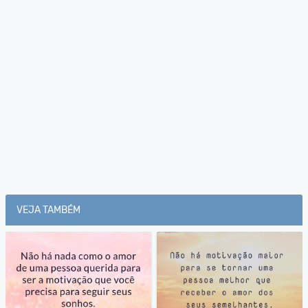
VEJA TAMBÉM