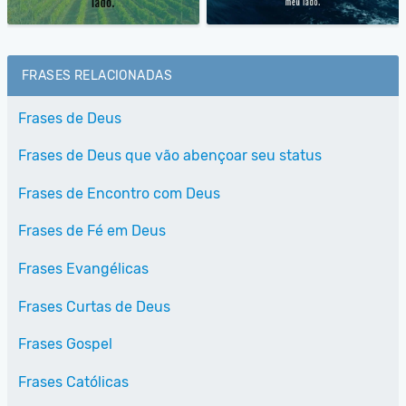
FRASES RELACIONADAS
Frases de Deus
Frases de Deus que vão abençoar seu status
Frases de Encontro com Deus
Frases de Fé em Deus
Frases Evangélicas
Frases Curtas de Deus
Frases Gospel
Frases Católicas