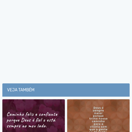
VEJA TAMBÉM