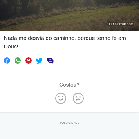
Nada me desvia do caminho, porque tenho fé em
Deus!
Gostou?