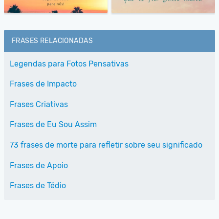
FRASES RELACIONADAS
Legendas para Fotos Pensativas
Frases de Impacto
Frases Criativas
Frases de Eu Sou Assim
73 frases de morte para refletir sobre seu significado
Frases de Apoio
Frases de Tédio