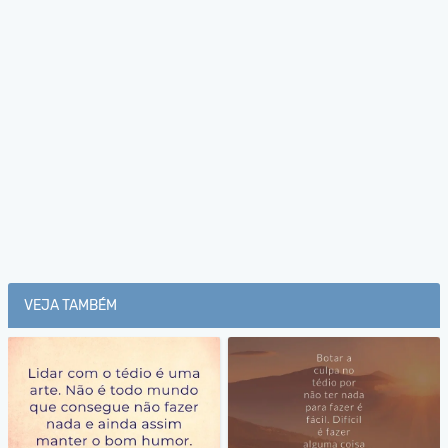
VEJA TAMBÉM