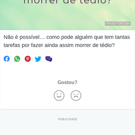
Não é possível… como pode alguém que tem tantas
tarefas por fazer ainda assim morrer de tédio?
Gostou?