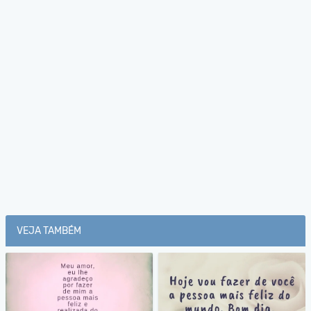
VEJA TAMBÉM