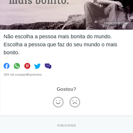
Não escolha a pessoa mais bonita do mundo.
Escolha a pessoa que faz do seu mundo o mais
bonito.
284 mil compartilhamentos
Gostou?