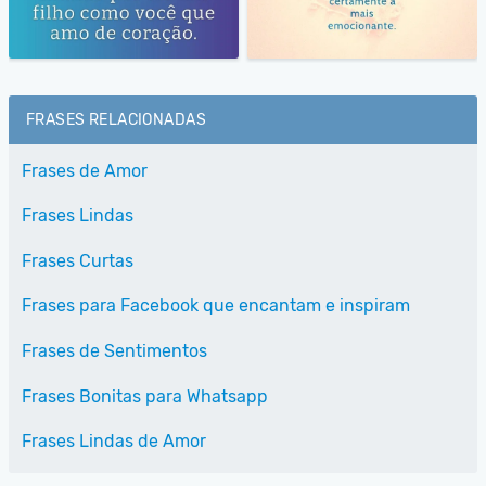
FRASES RELACIONADAS
Frases de Amor
Frases Lindas
Frases Curtas
Frases para Facebook que encantam e inspiram
Frases de Sentimentos
Frases Bonitas para Whatsapp
Frases Lindas de Amor