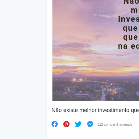
Não existe melhor investimento que
112 compartilhamentos