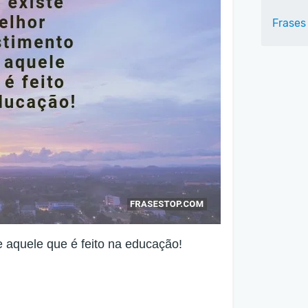
Frases
 aquele que é feito na educação!