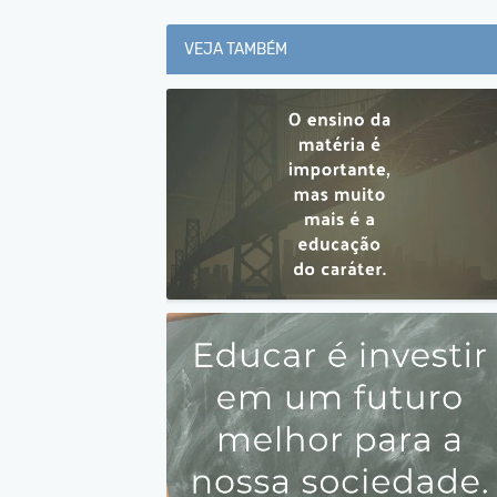
VEJA TAMBÉM