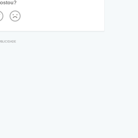
ostou?