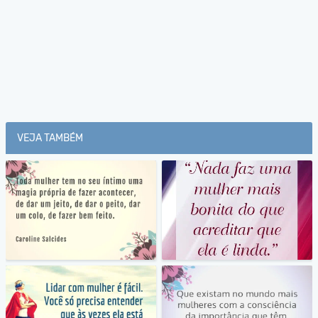
VEJA TAMBÉM