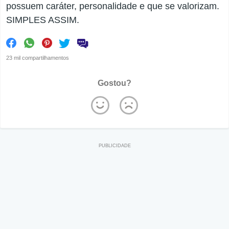
possuem caráter, personalidade e que se valorizam.
SIMPLES ASSIM.
23 mil compartilhamentos
Gostou?