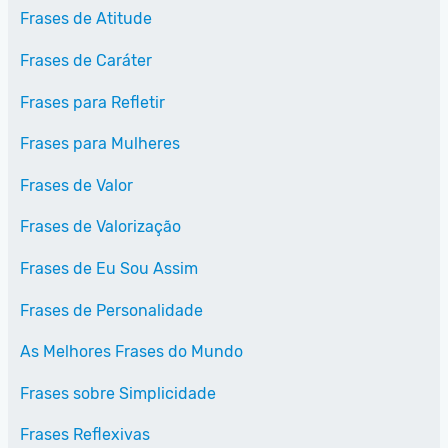
Frases de Atitude
Frases de Caráter
Frases para Refletir
Frases para Mulheres
Frases de Valor
Frases de Valorização
Frases de Eu Sou Assim
Frases de Personalidade
As Melhores Frases do Mundo
Frases sobre Simplicidade
Frases Reflexivas