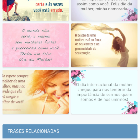
FRASES RELACIONADAS