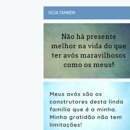
VEJA TAMBÉM