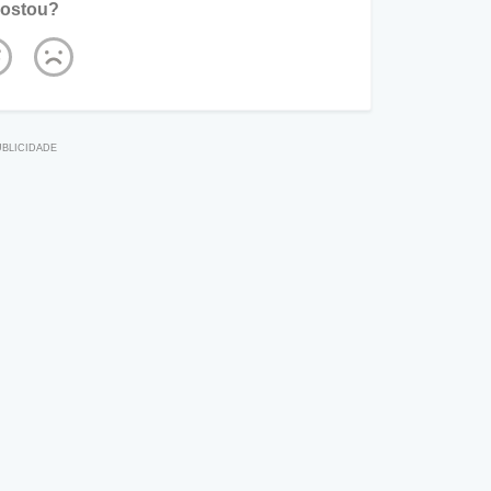
ostou?