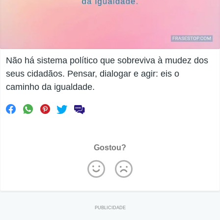
Não há sistema político que sobreviva à mudez dos
seus cidadãos. Pensar, dialogar e agir: eis o
caminho da igualdade.
Gostou?