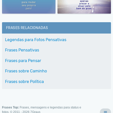
FRASES RELACIONADAS
Legendas para Fotos Pensativas
Frases Pensativas
Frases para Pensar
Frases sobre Caminho
Frases sobre Política
Frases Top:
Frases, mensagens e legendas para status e
fotos. © 2011 - 2026
7Graus