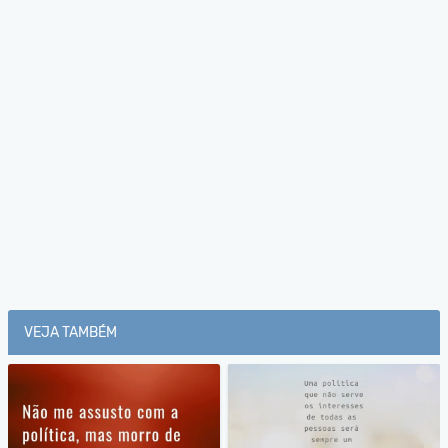
VEJA TAMBÉM