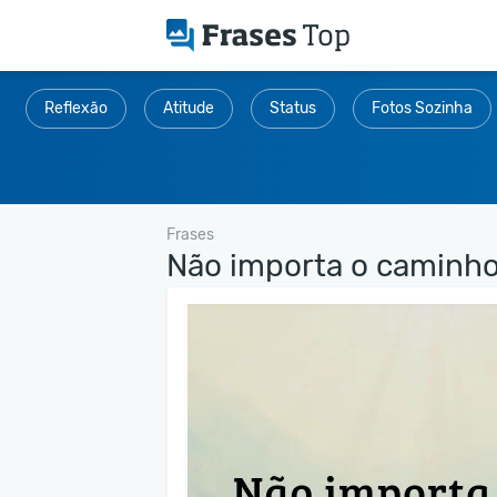
Reflexão
Atitude
Status
Fotos Sozinha
Frases
Não importa o caminho.