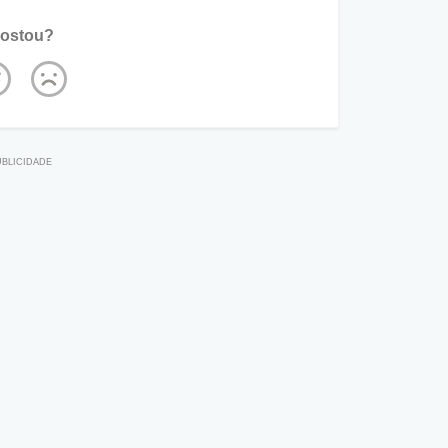
ostou?