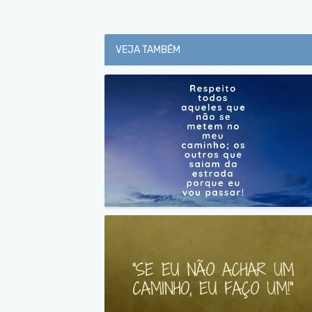
VEJA TAMBÉM