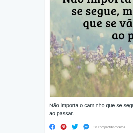
Não importa o caminho que se seg
ao passar.
38 compartilhamentos