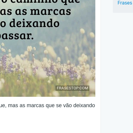
Frases
ue, mas as marcas que se vão deixando