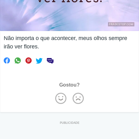
Não importa o que acontecer, meus olhos sempre
irão ver flores.
Gostou?