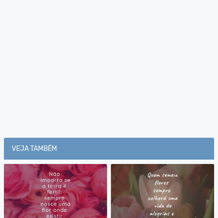
VEJA TAMBÉM