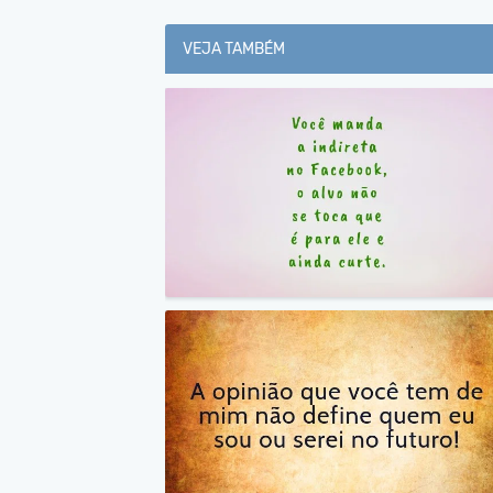
VEJA TAMBÉM