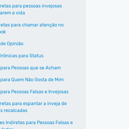
iretas para pessoas invejosas
arem a vida
iretas para chamar atenção no
ook
 de Opinião
 Irônicas para Status
 para Pessoas que se Acham
 para Quem Não Gosta de Mim
 para Pessoas Falsas e Invejosas
retas para espantar a inveja de
s recalcadas
es Indiretas para Pessoas Falsas e