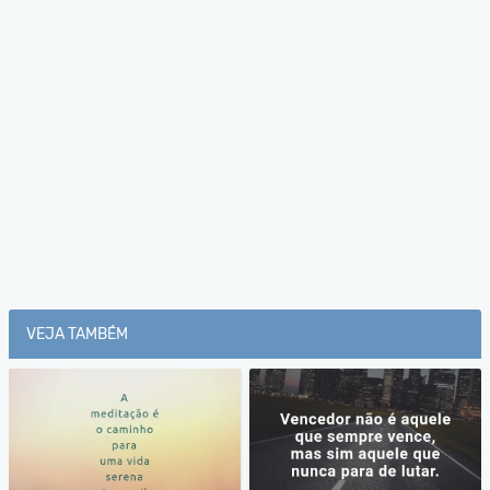
VEJA TAMBÉM