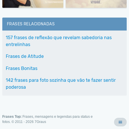
FRASES RELACIONADAS
157 frases de reflexão que revelam sabedoria nas
entrelinhas
Frases de Atitude
Frases Bonitas
142 frases para foto sozinha que vão te fazer sentir
poderosa
Frases Top:
Frases, mensagens e legendas para status e
fotos. © 2011 - 2026
7Graus