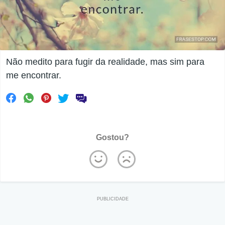
Não medito para fugir da realidade, mas sim para
me encontrar.
Gostou?