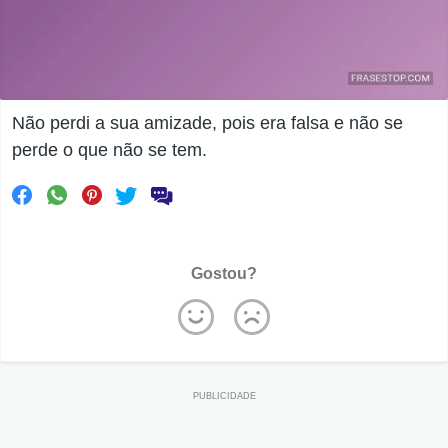
Não perdi a sua amizade, pois era falsa e não se
perde o que não se tem.
Gostou?