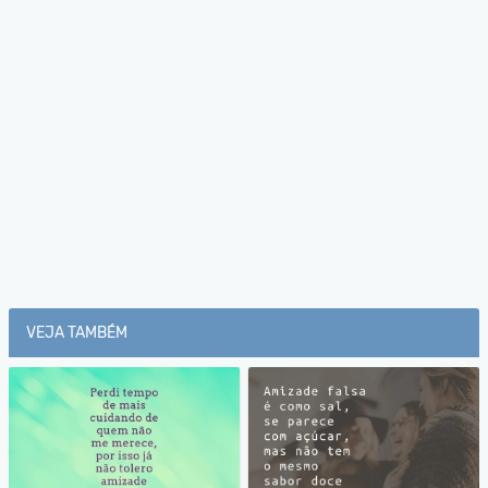
VEJA TAMBÉM