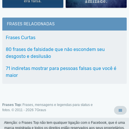
FRASES RELACIONADAS
Frases Curtas
80 frases de falsidade que não escondem seu
desgosto e desilusão
71 indiretas mostrar para pessoas falsas que você é
maior
Frases Top:
Frases, mensagens e legendas para status e
fotos. © 2011 - 2026
7Graus
Atenção: o Frases Top não tem qualquer ligação com o Facebook, que é uma
marca registrada e todos os direitos estão reservados aos seus proprietários.