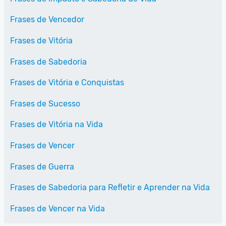
Frases de Vencedor
Frases de Vitória
Frases de Sabedoria
Frases de Vitória e Conquistas
Frases de Sucesso
Frases de Vitória na Vida
Frases de Vencer
Frases de Guerra
Frases de Sabedoria para Refletir e Aprender na Vida
Frases de Vencer na Vida