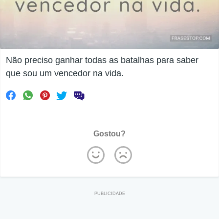
Não preciso ganhar todas as batalhas para saber
que sou um vencedor na vida.
Gostou?