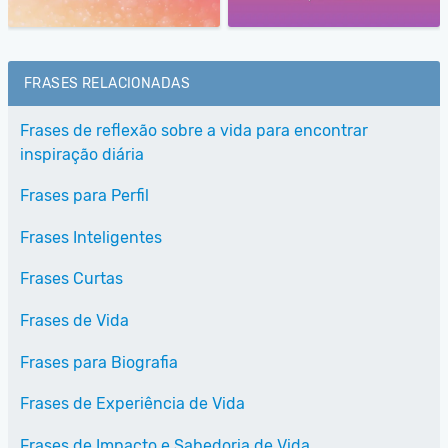
FRASES RELACIONADAS
Frases de reflexão sobre a vida para encontrar
inspiração diária
Frases para Perfil
Frases Inteligentes
Frases Curtas
Frases de Vida
Frases para Biografia
Frases de Experiência de Vida
Frases de Impacto e Sabedoria de Vida