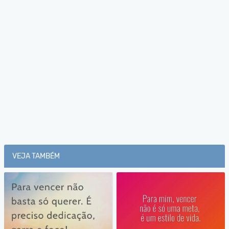
VEJA TAMBÉM