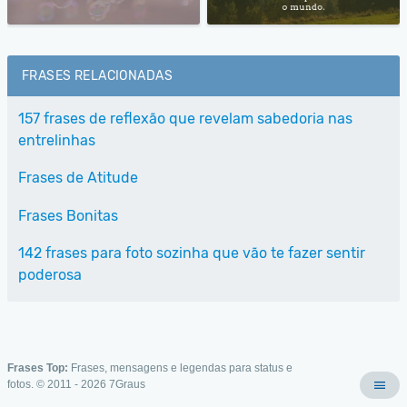
FRASES RELACIONADAS
157 frases de reflexão que revelam sabedoria nas
entrelinhas
Frases de Atitude
Frases Bonitas
142 frases para foto sozinha que vão te fazer sentir
poderosa
Frases Top:
Frases, mensagens e legendas para status e
fotos. © 2011 - 2026
7Graus