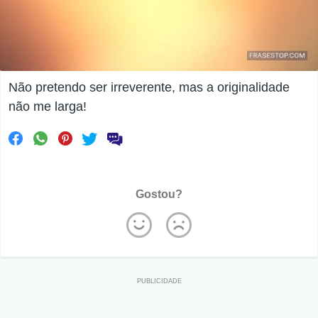
Não pretendo ser irreverente, mas a originalidade
não me larga!
Gostou?