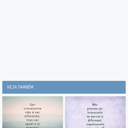
VEJA TAMBÉM