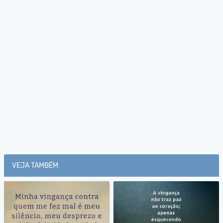
VEJA TAMBÉM