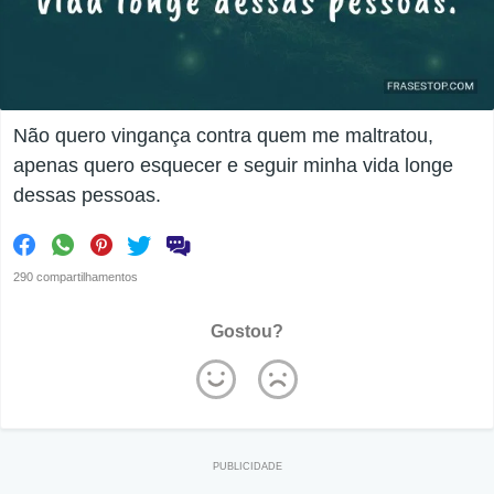
Não quero vingança contra quem me maltratou,
apenas quero esquecer e seguir minha vida longe
dessas pessoas.
290 compartilhamentos
Gostou?