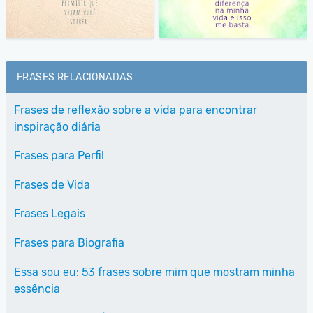
FRASES RELACIONADAS
Frases de reflexão sobre a vida para encontrar
inspiração diária
Frases para Perfil
Frases de Vida
Frases Legais
Frases para Biografia
Essa sou eu: 53 frases sobre mim que mostram minha
essência