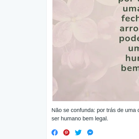
Não se confunda: por trás de uma 
ser humano bem legal.