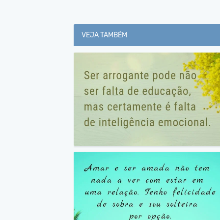
VEJA TAMBÉM