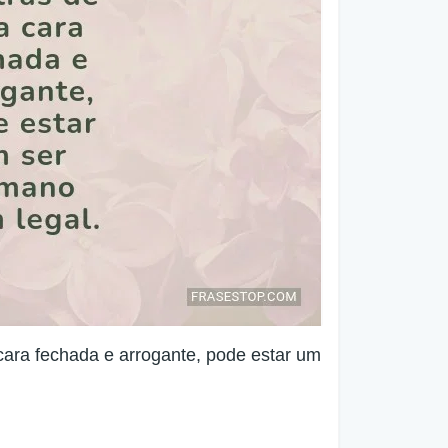
cara fechada e arrogante, pode estar um