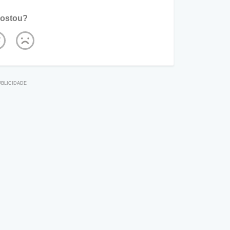
ostou?