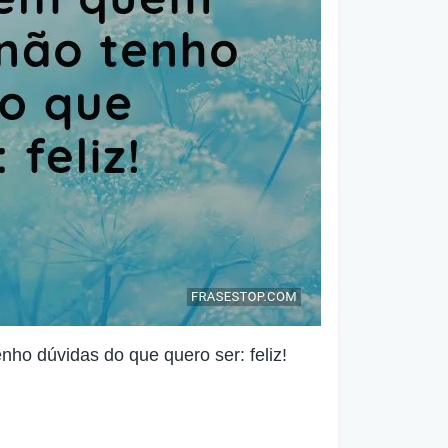
ho dúvidas do que quero ser: feliz!