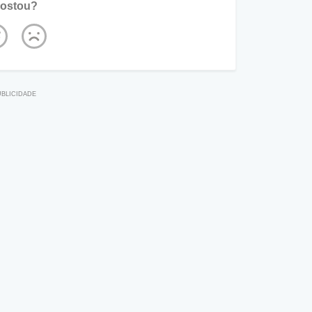
ostou?