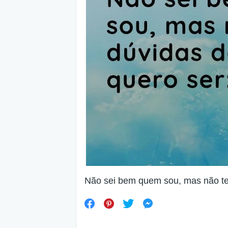
Não sei bem quem sou, mas não ten