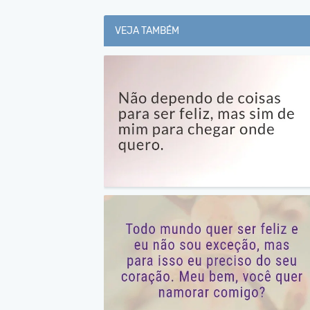
VEJA TAMBÉM