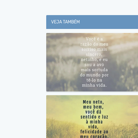
VEJA TAMBÉM