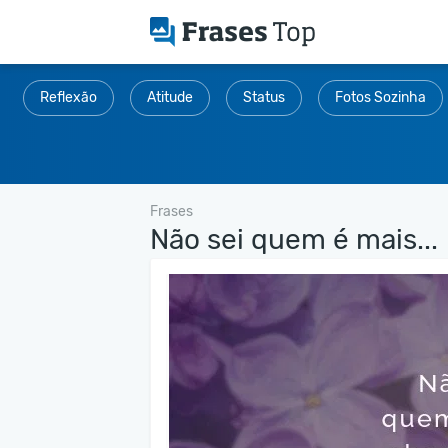
Reflexão
Atitude
Status
Fotos Sozinha
Frases
Não sei quem é mais...