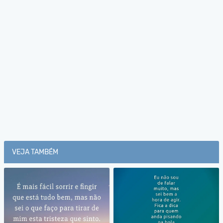
VEJA TAMBÉM