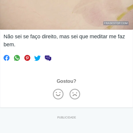
Não sei se faço direito, mas sei que meditar me faz
bem.
Gostou?