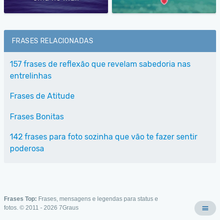
FRASES RELACIONADAS
157 frases de reflexão que revelam sabedoria nas
entrelinhas
Frases de Atitude
Frases Bonitas
142 frases para foto sozinha que vão te fazer sentir
poderosa
Frases Top:
Frases, mensagens e legendas para status e
fotos. © 2011 - 2026
7Graus