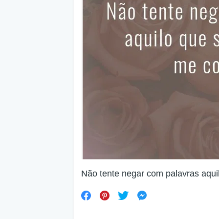
Não tente negar com palavras aqui