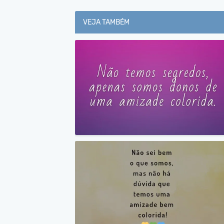
VEJA TAMBÉM