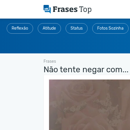
Reflexão
Atitude
Status
Fotos Sozinha
Frases
Não tente negar com...