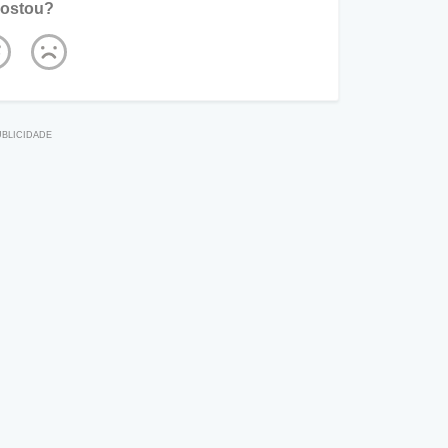
ostou?