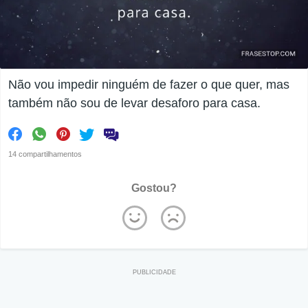
Não vou impedir ninguém de fazer o que quer, mas
também não sou de levar desaforo para casa.
14 compartilhamentos
Gostou?