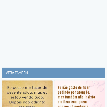
VEJA TAMBÉM