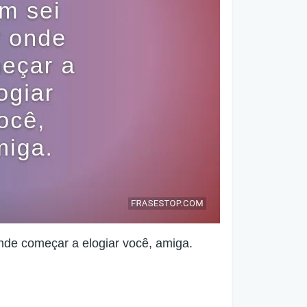
nde começar a elogiar você, amiga.