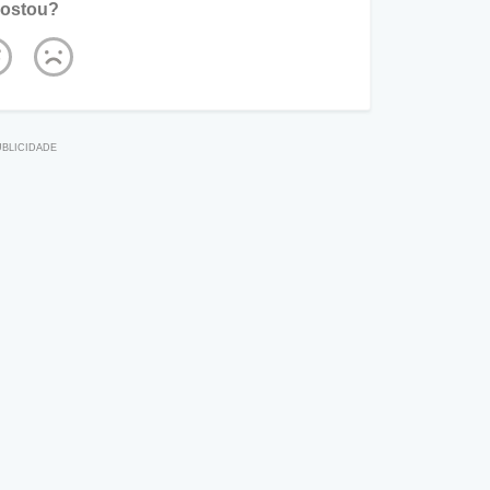
ostou?