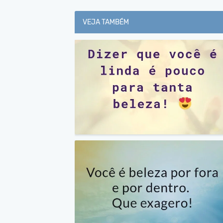
VEJA TAMBÉM