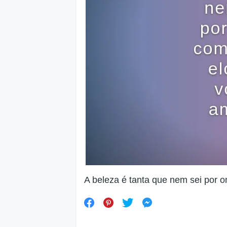
A beleza é tanta que nem sei por o