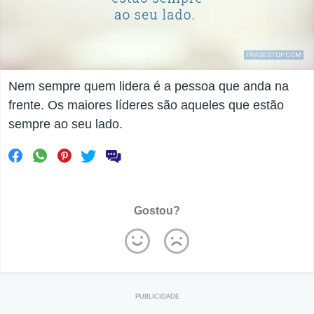
Nem sempre quem lidera é a pessoa que anda na
frente. Os maiores líderes são aqueles que estão
sempre ao seu lado.
Gostou?