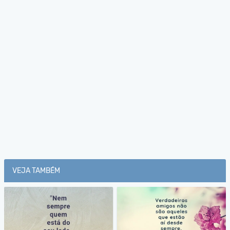
VEJA TAMBÉM