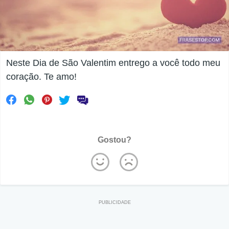
Neste Dia de São Valentim entrego a você todo meu
coração. Te amo!
Gostou?