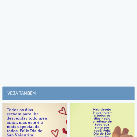
VEJA TAMBÉM