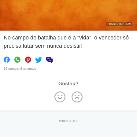
No campo de batalha que é a “vida”, o vencedor só
precisa lutar sem nunca desistir!
59 compartilhamentos
Gostou?