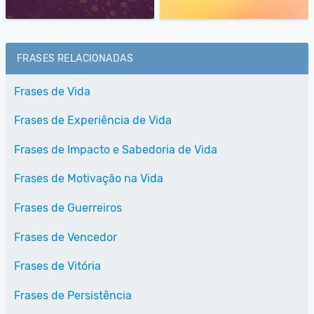
FRASES RELACIONADAS
Frases de Vida
Frases de Experiência de Vida
Frases de Impacto e Sabedoria de Vida
Frases de Motivação na Vida
Frases de Guerreiros
Frases de Vencedor
Frases de Vitória
Frases de Persistência