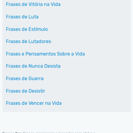
Frases de Vitória na Vida
Frases de Luta
Frases de Estímulo
Frases de Lutadores
Frases e Pensamentos Sobre a Vida
Frases de Nunca Desista
Frases de Guerra
Frases de Desistir
Frases de Vencer na Vida