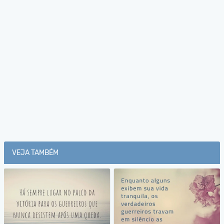
VEJA TAMBÉM