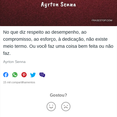
No que diz respeito ao desempenho, ao
compromisso, ao esforço, à dedicação, não existe
meio termo. Ou você faz uma coisa bem feita ou não
faz.
Ayrton Senna
15 mil compartilhamentos
Gostou?