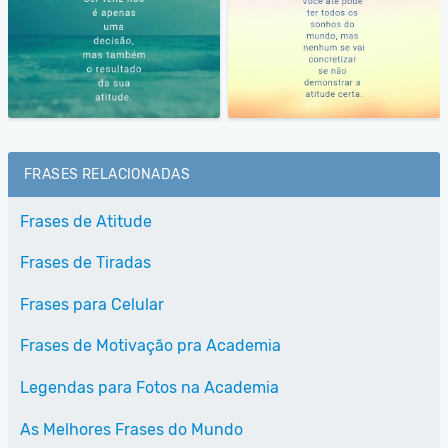
FRASES RELACIONADAS
Frases de Atitude
Frases de Tiradas
Frases para Celular
Frases de Motivação pra Academia
Legendas para Fotos na Academia
As Melhores Frases do Mundo