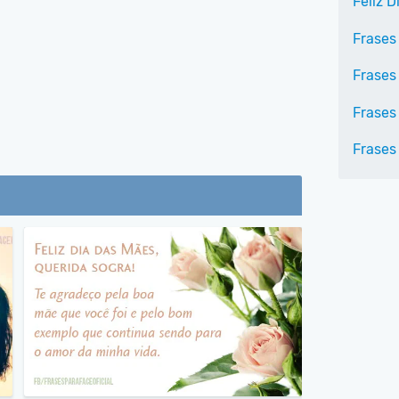
Feliz 
Frases 
Frases
Frases
Frase