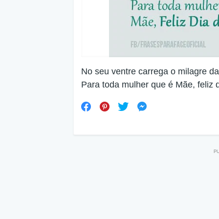
No seu ventre carrega o milagre da
Para toda mulher que é Mãe, feliz 