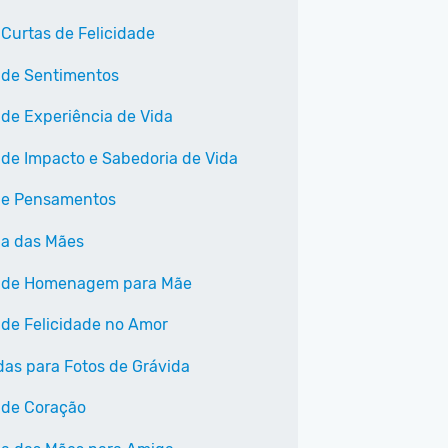
 Curtas de Felicidade
 de Sentimentos
 de Experiência de Vida
 de Impacto e Sabedoria de Vida
 e Pensamentos
Dia das Mães
 de Homenagem para Mãe
 de Felicidade no Amor
as para Fotos de Grávida
 de Coração