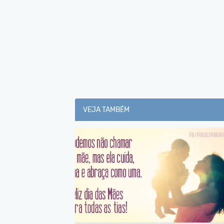
VEJA TAMBÉM