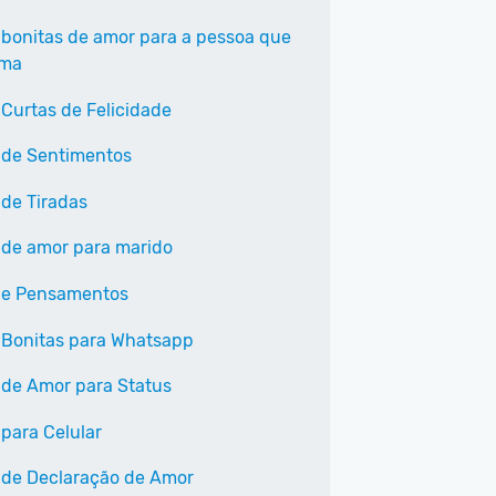
 bonitas de amor para a pessoa que
ama
 Curtas de Felicidade
 de Sentimentos
 de Tiradas
 de amor para marido
 e Pensamentos
 Bonitas para Whatsapp
 de Amor para Status
 para Celular
 de Declaração de Amor