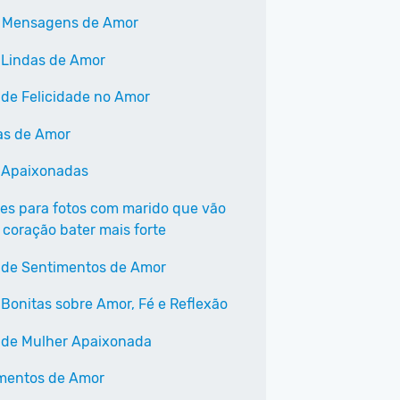
 Mensagens de Amor
 Lindas de Amor
 de Felicidade no Amor
as de Amor
 Apaixonadas
ses para fotos com marido que vão
 coração bater mais forte
 de Sentimentos de Amor
 Bonitas sobre Amor, Fé e Reflexão
 de Mulher Apaixonada
mentos de Amor