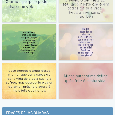
FRASES RELACIONADAS