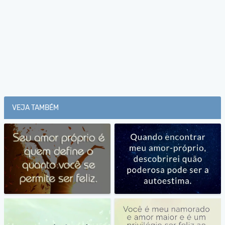
VEJA TAMBÉM