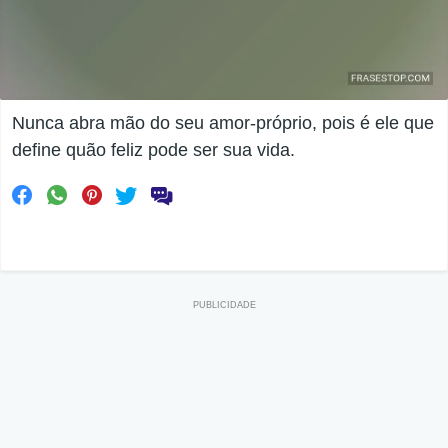
Nunca abra mão do seu amor-próprio, pois é ele que
define quão feliz pode ser sua vida.