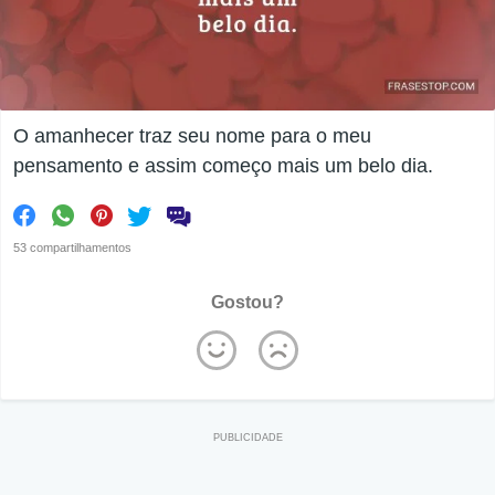
O amanhecer traz seu nome para o meu
pensamento e assim começo mais um belo dia.
53 compartilhamentos
Gostou?