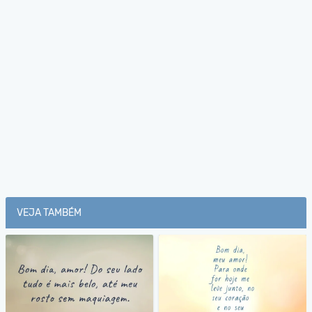
VEJA TAMBÉM