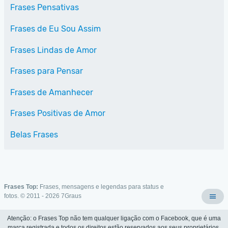
Frases Pensativas
Frases de Eu Sou Assim
Frases Lindas de Amor
Frases para Pensar
Frases de Amanhecer
Frases Positivas de Amor
Belas Frases
Frases Top:
Frases, mensagens e legendas para status e
fotos. © 2011 - 2026
7Graus
Atenção: o Frases Top não tem qualquer ligação com o Facebook, que é uma
marca registrada e todos os direitos estão reservados aos seus proprietários.