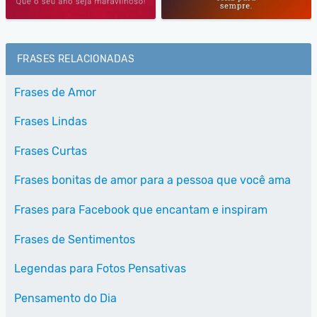
FRASES RELACIONADAS
Frases de Amor
Frases Lindas
Frases Curtas
Frases bonitas de amor para a pessoa que você ama
Frases para Facebook que encantam e inspiram
Frases de Sentimentos
Legendas para Fotos Pensativas
Pensamento do Dia