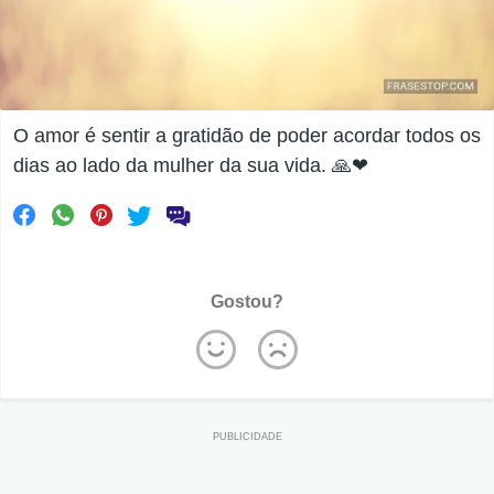
O amor é sentir a gratidão de poder acordar todos os
dias ao lado da mulher da sua vida. 🙏❤
Gostou?