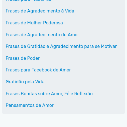
Frases de Agradecimento à Vida
Frases de Mulher Poderosa
Frases de Agradecimento de Amor
Frases de Gratidão e Agradecimento para se Motivar
Frases de Poder
Frases para Facebook de Amor
Gratidão pela Vida
Frases Bonitas sobre Amor, Fé e Reflexão
Pensamentos de Amor