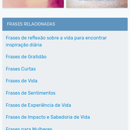
FRASES RELACIONADAS
Frases de reflexão sobre a vida para encontrar
inspiração diária
Frases de Gratidão
Frases Curtas
Frases de Vida
Frases de Sentimentos
Frases de Experiência de Vida
Frases de Impacto e Sabedoria de Vida
Frases para Mulheres