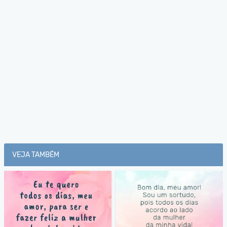
VEJA TAMBÉM