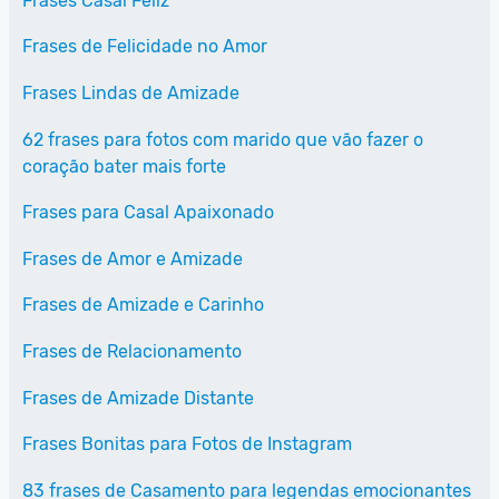
Frases Casal Feliz
Frases de Felicidade no Amor
Frases Lindas de Amizade
62 frases para fotos com marido que vão fazer o
coração bater mais forte
Frases para Casal Apaixonado
Frases de Amor e Amizade
Frases de Amizade e Carinho
Frases de Relacionamento
Frases de Amizade Distante
Frases Bonitas para Fotos de Instagram
83 frases de Casamento para legendas emocionantes