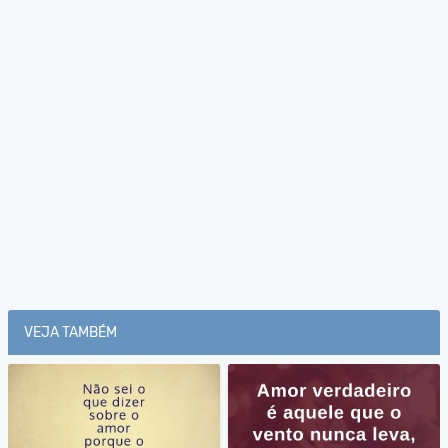
VEJA TAMBÉM