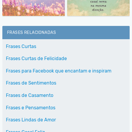
FRASES RELACIONADAS
Frases Curtas
Frases Curtas de Felicidade
Frases para Facebook que encantam e inspiram
Frases de Sentimentos
Frases de Casamento
Frases e Pensamentos
Frases Lindas de Amor