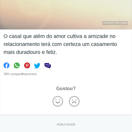
O casal que além do amor cultiva a amizade no
relacionamento terá com certeza um casamento
mais duradouro e feliz.
399 compartilhamentos
Gostou?