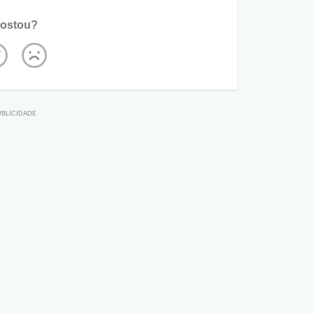
ostou?