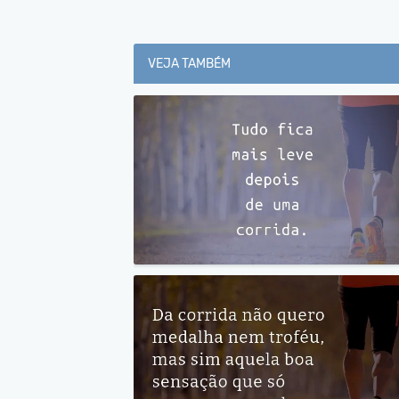
VEJA TAMBÉM