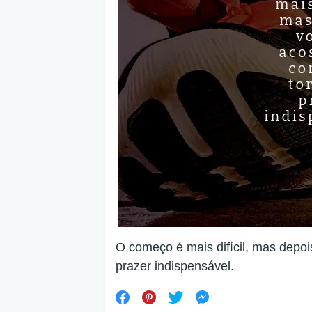
O começo é mais difícil, mas depoi
prazer indispensável.