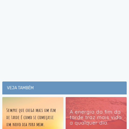
VEJA TAMBÉM