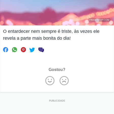
O entardecer nem sempre é triste, às vezes ele
revela a parte mais bonita do dia!
Gostou?