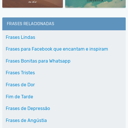
FRASES RELACIONADAS
Frases Lindas
Frases para Facebook que encantam e inspiram
Frases Bonitas para Whatsapp
Frases Tristes
Frases de Dor
Fim de Tarde
Frases de Depressão
Frases de Angústia