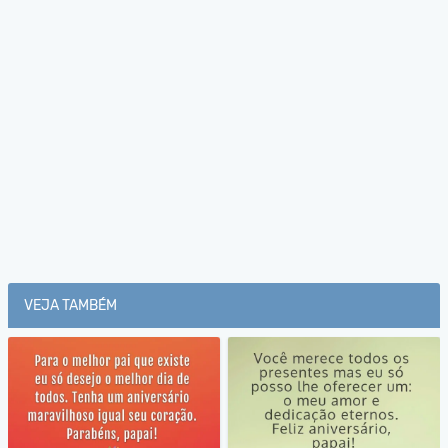
VEJA TAMBÉM