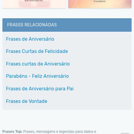
FRASES RELACIONADAS
Frases de Aniversário
Frases Curtas de Felicidade
Frases curtas de Aniversário
Parabéns - Feliz Aniversário
Frases de Aniversário para Pai
Frases de Vontade
Frases Top:
Frases, mensagens e legendas para status e