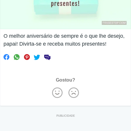
O melhor aniversário de sempre é o que lhe desejo,
papai! Divirta-se e receba muitos presentes!
Gostou?