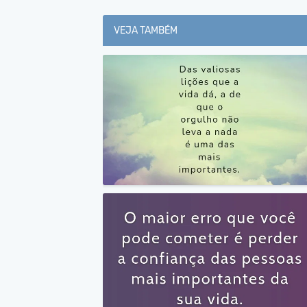
VEJA TAMBÉM