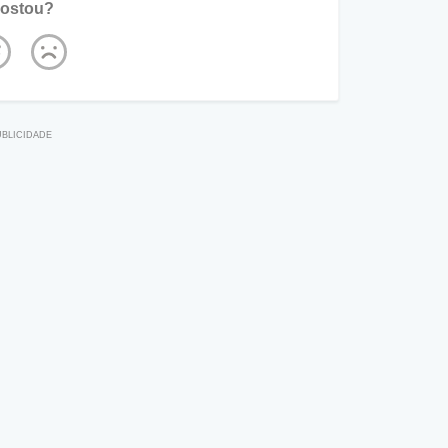
ostou?