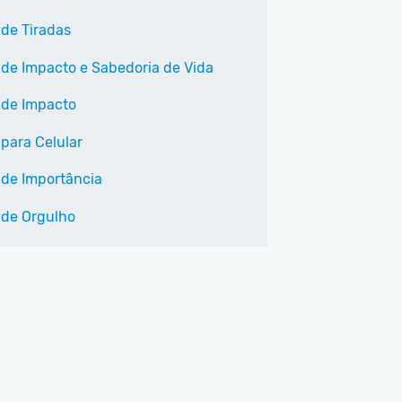
 de Tiradas
 de Impacto e Sabedoria de Vida
 de Impacto
 para Celular
 de Importância
 de Orgulho