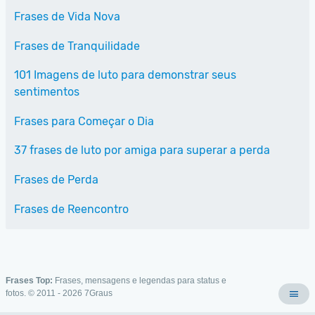
Frases de Vida Nova
Frases de Tranquilidade
101 Imagens de luto para demonstrar seus
sentimentos
Frases para Começar o Dia
37 frases de luto por amiga para superar a perda
Frases de Perda
Frases de Reencontro
Frases Top:
Frases, mensagens e legendas para status e
fotos. © 2011 - 2026
7Graus