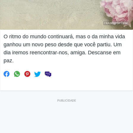
O ritmo do mundo continuará, mas o da minha vida
ganhou um novo peso desde que você partiu. Um
dia iremos reencontrar-nos, amiga. Descanse em
paz.