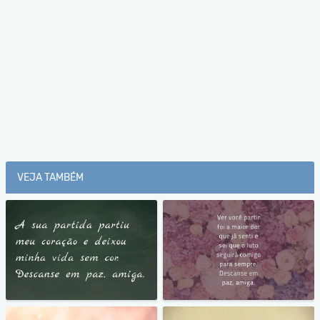
VEJA TAMBÉM