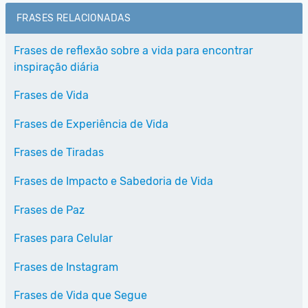
FRASES RELACIONADAS
Frases de reflexão sobre a vida para encontrar
inspiração diária
Frases de Vida
Frases de Experiência de Vida
Frases de Tiradas
Frases de Impacto e Sabedoria de Vida
Frases de Paz
Frases para Celular
Frases de Instagram
Frases de Vida que Segue