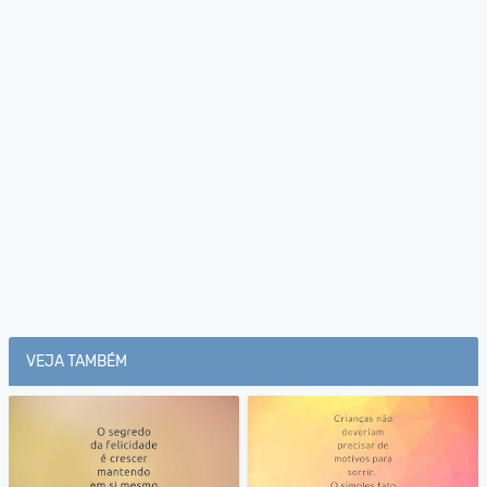
VEJA TAMBÉM