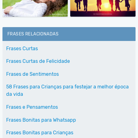
FRASES RELACIONADAS
Frases Curtas
Frases Curtas de Felicidade
Frases de Sentimentos
58 Frases para Crianças para festejar a melhor época
da vida
Frases e Pensamentos
Frases Bonitas para Whatsapp
Frases Bonitas para Crianças