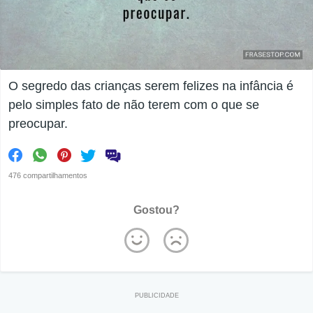
O segredo das crianças serem felizes na infância é
pelo simples fato de não terem com o que se
preocupar.
476 compartilhamentos
Gostou?