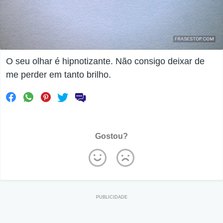
O seu olhar é hipnotizante. Não consigo deixar de
me perder em tanto brilho.
Gostou?