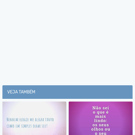
VEJA TAMBÉM