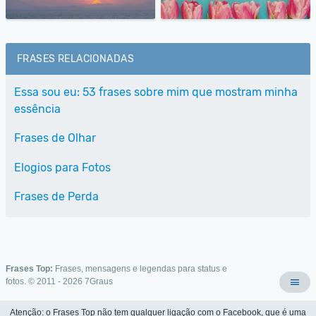
FRASES RELACIONADAS
Essa sou eu: 53 frases sobre mim que mostram minha
essência
Frases de Olhar
Elogios para Fotos
Frases de Perda
Frases Top:
Frases, mensagens e legendas para status e
fotos. © 2011 - 2026
7Graus
Atenção: o Frases Top não tem qualquer ligação com o Facebook, que é uma