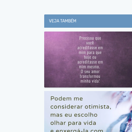
VEJA TAMBÉM