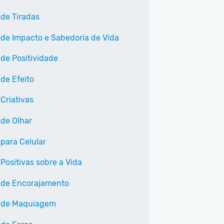
 de Tiradas
 de Impacto e Sabedoria de Vida
 de Positividade
 de Efeito
Criativas
 de Olhar
 para Celular
Positivas sobre a Vida
 de Encorajamento
 de Maquiagem