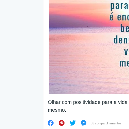
Olhar com positividade para a vida
mesmo.
55 compartilhamentos