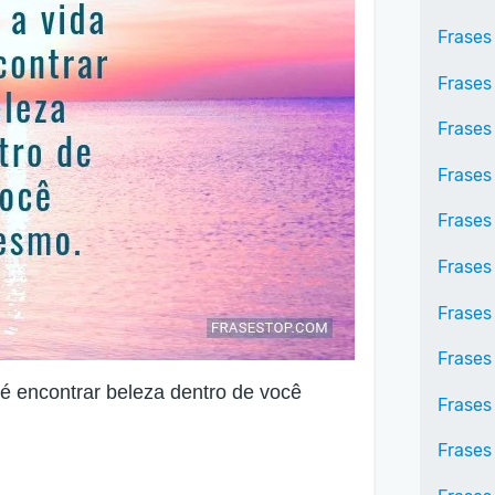
Frases
Frases
Frases
Frases
Frases 
Frases
Frases
Frases 
 é encontrar beleza dentro de você
Frases
Frases