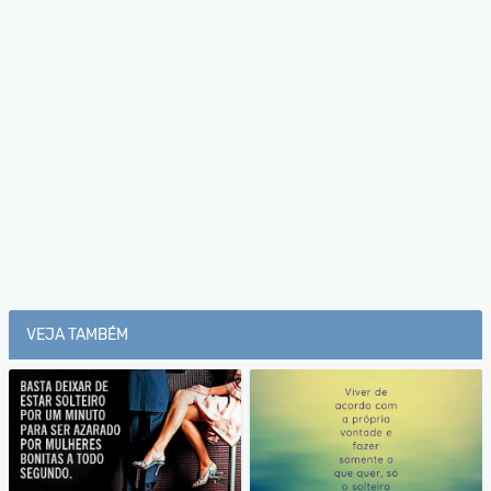
VEJA TAMBÉM