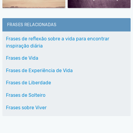
FRASES RELACIONADAS
Frases de reflexão sobre a vida para encontrar
inspiração diária
Frases de Vida
Frases de Experiência de Vida
Frases de Liberdade
Frases de Solteiro
Frases sobre Viver