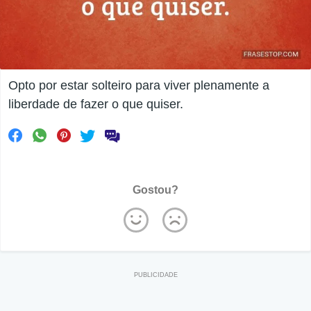
Opto por estar solteiro para viver plenamente a
liberdade de fazer o que quiser.
Gostou?