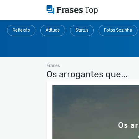
Reflexão
Atitude
Status
Fotos Sozinha
Frases
Os arrogantes que...