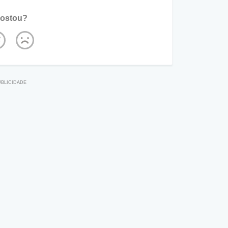
ostou?