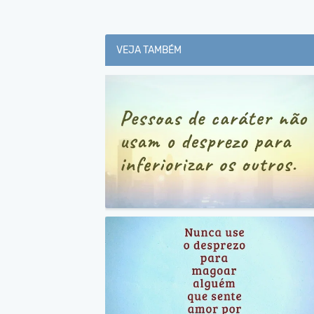
VEJA TAMBÉM