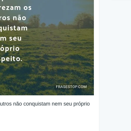
utros não conquistam nem seu próprio