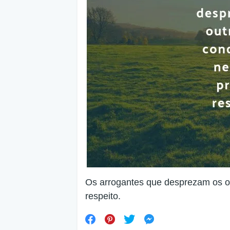
Os arrogantes que desprezam os o
respeito.