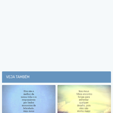
VEJA TAMBÉM