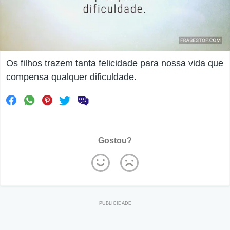
Os filhos trazem tanta felicidade para nossa vida que
compensa qualquer dificuldade.
Gostou?