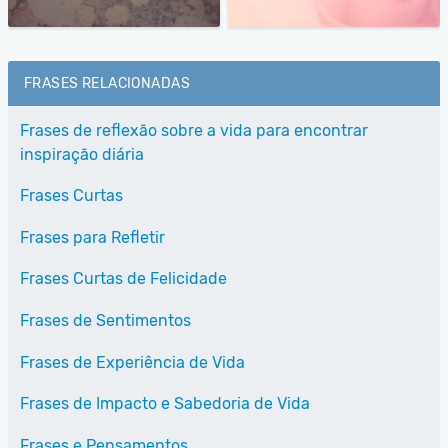
FRASES RELACIONADAS
Frases de reflexão sobre a vida para encontrar
inspiração diária
Frases Curtas
Frases para Refletir
Frases Curtas de Felicidade
Frases de Sentimentos
Frases de Experiência de Vida
Frases de Impacto e Sabedoria de Vida
Frases e Pensamentos