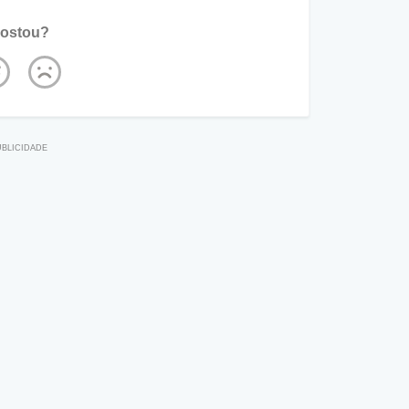
ostou?