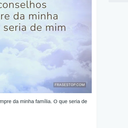
pre da minha família. O que seria de