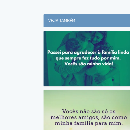
VEJA TAMBÉM